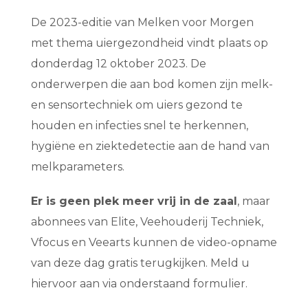
De 2023-editie van Melken voor Morgen
met thema uiergezondheid vindt plaats op
donderdag 12 oktober 2023. De
onderwerpen die aan bod komen zijn melk-
en sensortechniek om uiers gezond te
houden en infecties snel te herkennen,
hygiëne en ziektedetectie aan de hand van
melkparameters.
Er is geen plek meer vrij in de zaal
, maar
abonnees van Elite, Veehouderij Techniek,
Vfocus en Veearts kunnen de video-opname
van deze dag gratis terugkijken. Meld u
hiervoor aan via onderstaand formulier.