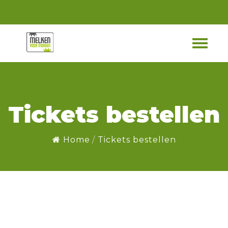
Tickets bestellen
Home
Tickets bestellen