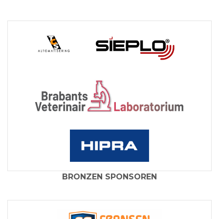
BRONZEN SPONSOREN