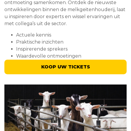
ontmoeting samenkomen. Ontdek de nieuwste
ontwikkelingen binnen de melkgeitenhouderij, laat
u inspireren door experts en wissel ervaringen uit
met collega’s uit de sector.
Actuele kennis
Praktische inzichten
Inspirerende sprekers
Waardevolle ontmoetingen
KOOP UW TICKETS