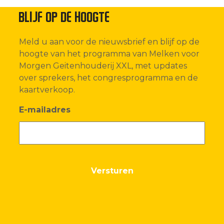
BLIJF OP DE HOOGTE
Meld u aan voor de nieuwsbrief en blijf op de
hoogte van het programma van Melken voor
Morgen Geitenhouderij XXL, met updates
over sprekers, het congresprogramma en de
kaartverkoop.
E-mailadres