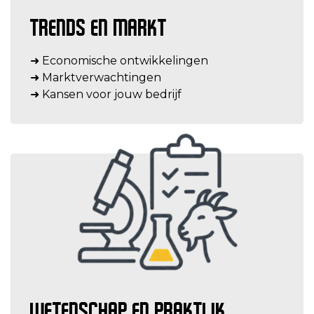
TRENDS EN MARKT
➜ Economische ontwikkelingen
➜ Marktverwachtingen
➜ Kansen voor jouw bedrijf
WETENSCHAP EN PRAKTIJK