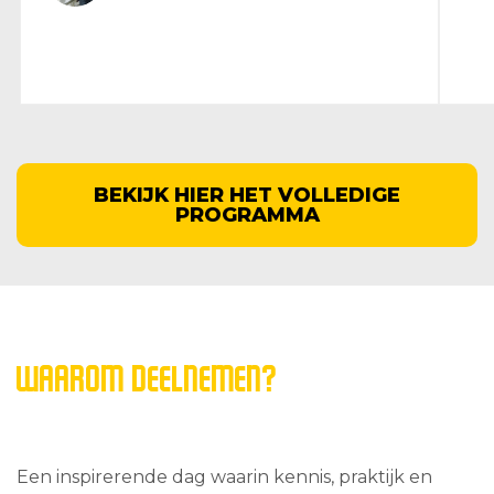
BEKIJK HIER HET VOLLEDIGE
PROGRAMMA
WAAROM DEELNEMEN?
Een inspirerende dag waarin kennis, praktijk en