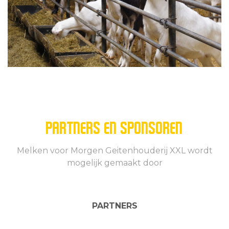
PARTNERS EN SPONSOREN
Melken voor Morgen Geitenhouderij XXL wordt
mogelijk gemaakt door
PARTNERS