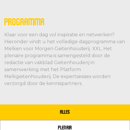
PROGRAMMA
Klaar voor een dag vol inspiratie en netwerken?
Hieronder vindt u het volledige dagprogramma van
Melken voor Morgen Geitenhouderij XXL. Het
plenaire programma is samengesteld door de
redactie van vakblad Geitenhouderij in
samenwerking met het Platform
Melkgeitenhouderij. De expertsessies worden
verzorgd door de kennispartners.
ALLES
PLENAIR