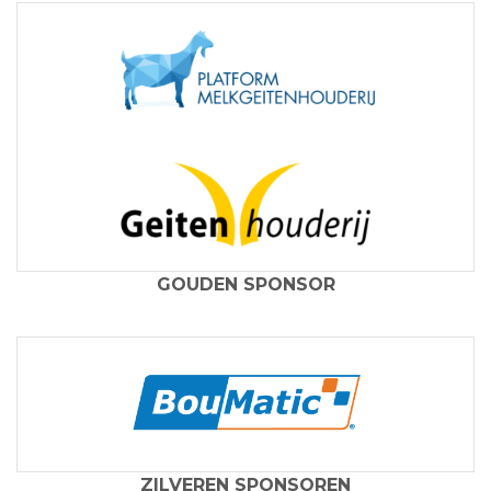
GOUDEN SPONSOR
ZILVEREN SPONSOREN