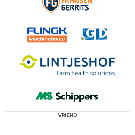
VRIEND