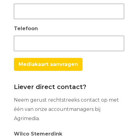
Telefoon
Liever direct contact?
Neem gerust rechtstreeks contact op met
één van onze accountmanagers bij
Agrimedia.
Wilco Stemerdink