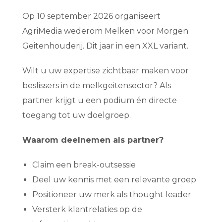
Op 10 september 2026
organiseert
AgriMedia wederom
Melken voor Morgen
Geitenhouderij. Dit jaar in een XXL variant.
Wilt u uw expertise zichtbaar maken voor
beslissers in de melkgeitensector? Als
partner krijgt u een podium én directe
toegang tot uw doelgroep.
Waarom deelnemen als partner?
Claim een break-outsessie
Deel uw kennis met een relevante groep
Positioneer uw merk als thought leader
Versterk klantrelaties op de