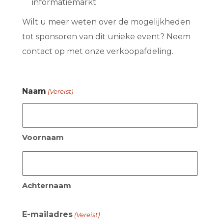
informatiemarkt
Wilt u meer weten over de mogelijkheden
tot sponsoren van dit unieke event? Neem
contact op met onze verkoopafdeling.
Naam
(Vereist)
Voornaam
Achternaam
E-mailadres
(Vereist)