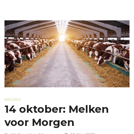
NIEUWS
14 oktober: Melken
voor Morgen