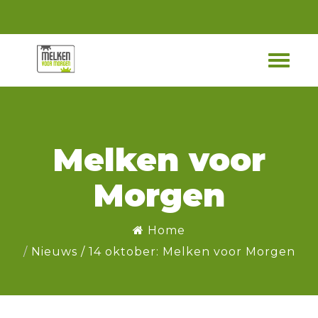
Melken voor
Morgen
Home
Nieuws
/
14 oktober: Melken voor Morgen