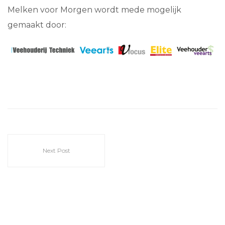
Melken voor Morgen wordt mede mogelijk
gemaakt door:
Next Post