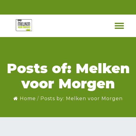
Posts of: Melken
voor Morgen
Home
Posts by: Melken voor Morgen