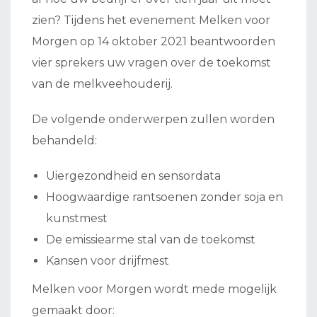
zien? Tijdens het evenement Melken voor
Morgen op 14 oktober 2021 beantwoorden
vier sprekers uw vragen over de toekomst
van de melkveehouderij.
De volgende onderwerpen zullen worden
behandeld:
Uiergezondheid en sensordata
Hoogwaardige rantsoenen zonder soja en
kunstmest
De emissiearme stal van de toekomst
Kansen voor drijfmest
Melken voor Morgen wordt mede mogelijk
gemaakt door: